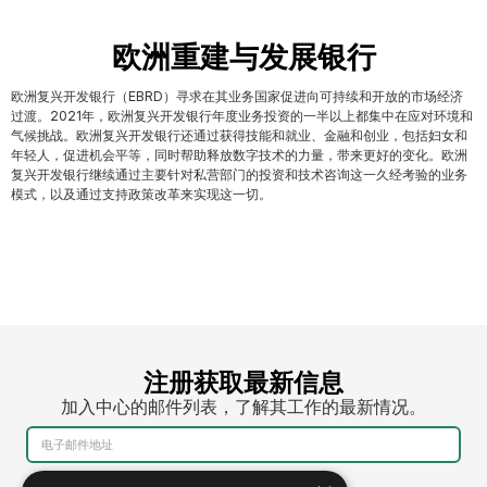
欧洲重建与发展银行
欧洲复兴开发银行（EBRD）寻求在其业务国家促进向可持续和开放的市场经济
过渡。2021年，欧洲复兴开发银行年度业务投资的一半以上都集中在应对环境和
气候挑战。欧洲复兴开发银行还通过获得技能和就业、金融和创业，包括妇女和
年轻人，促进机会平等，同时帮助释放数字技术的力量，带来更好的变化。欧洲
复兴开发银行继续通过主要针对私营部门的投资和技术咨询这一久经考验的业务
模式，以及通过支持政策改革来实现这一切。
注册获取最新信息
加入中心的邮件列表，了解其工作的最新情况。