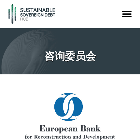
咨询委员会