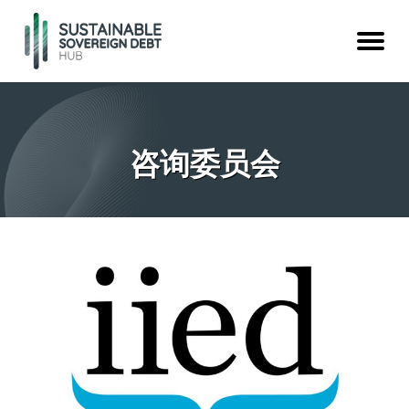
咨询委员会