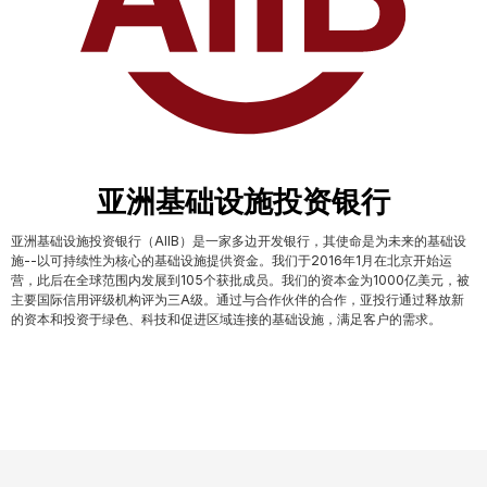
亚洲基础设施投资银行
亚洲基础设施投资银行（AIIB）是一家多边开发银行，其使命是为未来的基础设
施--以可持续性为核心的基础设施提供资金。我们于2016年1月在北京开始运
营，此后在全球范围内发展到105个获批成员。我们的资本金为1000亿美元，被
主要国际信用评级机构评为三A级。通过与合作伙伴的合作，亚投行通过释放新
的资本和投资于绿色、科技和促进区域连接的基础设施，满足客户的需求。