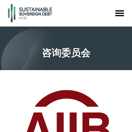
咨询委员会